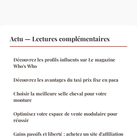
Actu — Lectures complémentaires
Découvrez les profils influents sur Le magazine
Who's Who
Découvrez les avantages du taxi prix fixe en paca
Choisir la meilleure selle cheval pour votre
monture
Optimisez votre espace de vente modulaire pour
réussir
Gains passifs et liberté : achetez un site d'affiliation