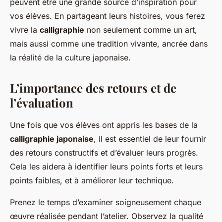
peuvent être une grande source d’inspiration pour
vos élèves. En partageant leurs histoires, vous ferez
vivre la
calligraphie
non seulement comme un art,
mais aussi comme une tradition vivante, ancrée dans
la réalité de la culture japonaise.
L’importance des retours et de
l’évaluation
Une fois que vos élèves ont appris les bases de la
calligraphie japonaise
, il est essentiel de leur fournir
des retours constructifs et d’évaluer leurs progrès.
Cela les aidera à identifier leurs points forts et leurs
points faibles, et à améliorer leur technique.
Prenez le temps d’examiner soigneusement chaque
œuvre réalisée pendant l’atelier. Observez la qualité