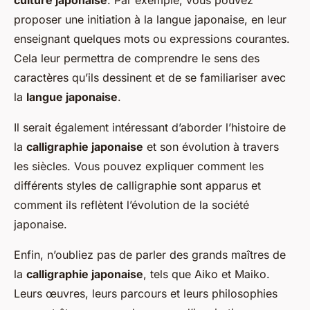
proposer une initiation à la langue japonaise, en leur
enseignant quelques mots ou expressions courantes.
Cela leur permettra de comprendre le sens des
caractères qu’ils dessinent et de se familiariser avec
la
langue japonaise
.
Il serait également intéressant d’aborder l’histoire de
la
calligraphie japonaise
et son évolution à travers
les siècles. Vous pouvez expliquer comment les
différents styles de calligraphie sont apparus et
comment ils reflètent l’évolution de la société
japonaise.
Enfin, n’oubliez pas de parler des grands maîtres de
la
calligraphie japonaise
, tels que Aiko et Maiko.
Leurs œuvres, leurs parcours et leurs philosophies