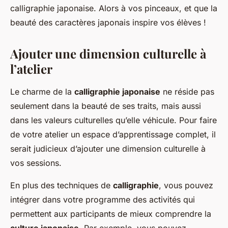
calligraphie japonaise. Alors à vos pinceaux, et que la
beauté des caractères japonais inspire vos élèves !
Ajouter une dimension culturelle à
l’atelier
Le charme de la
calligraphie japonaise
ne réside pas
seulement dans la beauté de ses traits, mais aussi
dans les valeurs culturelles qu’elle véhicule. Pour faire
de votre atelier un espace d’apprentissage complet, il
serait judicieux d’ajouter une dimension culturelle à
vos sessions.
En plus des techniques de
calligraphie
, vous pouvez
intégrer dans votre programme des activités qui
permettent aux participants de mieux comprendre la
culture japonaise
. Par exemple, vous pouvez