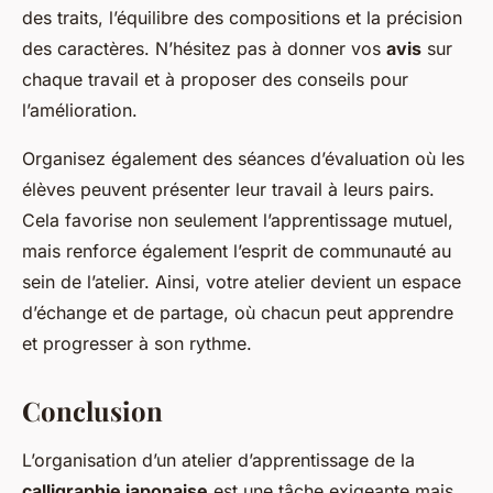
des traits, l’équilibre des compositions et la précision
des caractères. N’hésitez pas à donner vos
avis
sur
chaque travail et à proposer des conseils pour
l’amélioration.
Organisez également des séances d’évaluation où les
élèves peuvent présenter leur travail à leurs pairs.
Cela favorise non seulement l’apprentissage mutuel,
mais renforce également l’esprit de communauté au
sein de l’atelier. Ainsi, votre atelier devient un espace
d’échange et de partage, où chacun peut apprendre
et progresser à son rythme.
Conclusion
L’organisation d’un atelier d’apprentissage de la
calligraphie japonaise
est une tâche exigeante mais