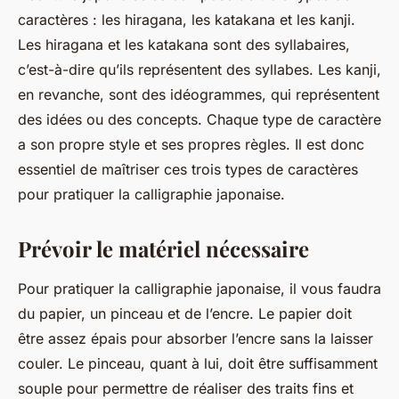
caractères : les hiragana, les katakana et les kanji.
Les hiragana et les katakana sont des syllabaires,
c’est-à-dire qu’ils représentent des syllabes. Les kanji,
en revanche, sont des idéogrammes, qui représentent
des idées ou des concepts. Chaque type de caractère
a son propre style et ses propres règles. Il est donc
essentiel de maîtriser ces trois types de caractères
pour pratiquer la calligraphie japonaise.
Prévoir le matériel nécessaire
Pour pratiquer la calligraphie japonaise, il vous faudra
du papier, un pinceau et de l’encre. Le papier doit
être assez épais pour absorber l’encre sans la laisser
couler. Le pinceau, quant à lui, doit être suffisamment
souple pour permettre de réaliser des traits fins et