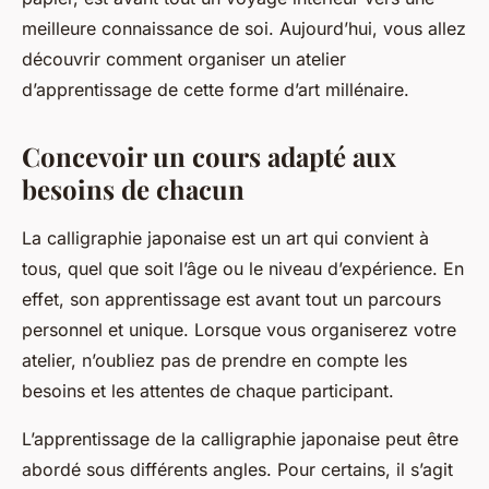
meilleure connaissance de soi. Aujourd’hui, vous allez
découvrir comment organiser un atelier
d’apprentissage de cette forme d’art millénaire.
Concevoir un cours adapté aux
besoins de chacun
La calligraphie japonaise est un art qui convient à
tous, quel que soit l’âge ou le niveau d’expérience. En
effet, son apprentissage est avant tout un parcours
personnel et unique. Lorsque vous organiserez votre
atelier, n’oubliez pas de prendre en compte les
besoins et les attentes de chaque participant.
L’apprentissage de la calligraphie japonaise peut être
abordé sous différents angles. Pour certains, il s’agit