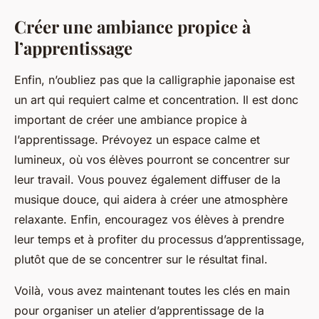
Créer une ambiance propice à
l’apprentissage
Enfin, n’oubliez pas que la calligraphie japonaise est
un art qui requiert calme et concentration. Il est donc
important de créer une ambiance propice à
l’apprentissage. Prévoyez un espace calme et
lumineux, où vos élèves pourront se concentrer sur
leur travail. Vous pouvez également diffuser de la
musique douce, qui aidera à créer une atmosphère
relaxante. Enfin, encouragez vos élèves à prendre
leur temps et à profiter du processus d’apprentissage,
plutôt que de se concentrer sur le résultat final.
Voilà, vous avez maintenant toutes les clés en main
pour organiser un atelier d’apprentissage de la