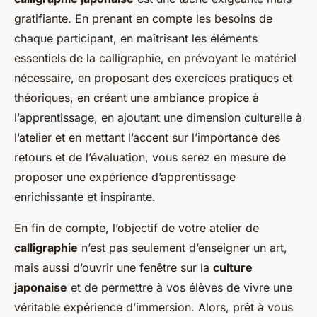
gratifiante. En prenant en compte les besoins de
chaque participant, en maîtrisant les éléments
essentiels de la calligraphie, en prévoyant le matériel
nécessaire, en proposant des exercices pratiques et
théoriques, en créant une ambiance propice à
l’apprentissage, en ajoutant une dimension culturelle à
l’atelier et en mettant l’accent sur l’importance des
retours et de l’évaluation, vous serez en mesure de
proposer une expérience d’apprentissage
enrichissante et inspirante.
En fin de compte, l’objectif de votre atelier de
calligraphie
n’est pas seulement d’enseigner un art,
mais aussi d’ouvrir une fenêtre sur la
culture
japonaise
et de permettre à vos élèves de vivre une
véritable expérience d’immersion. Alors, prêt à vous