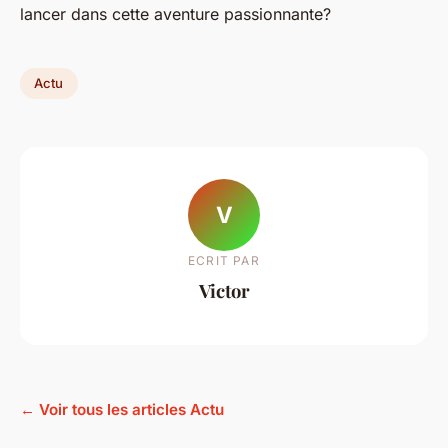
lancer dans cette aventure passionnante?
Actu
V
ECRIT PAR
Victor
← Voir tous les articles Actu