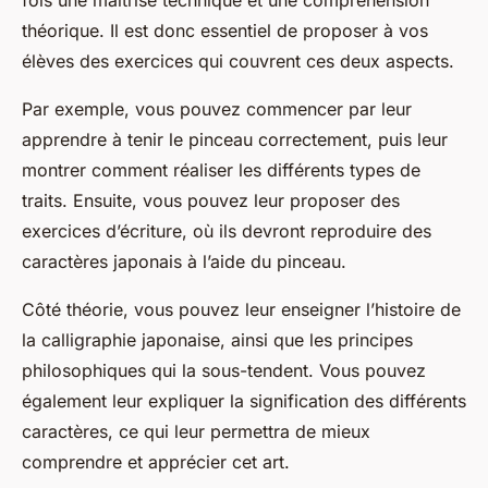
théorique. Il est donc essentiel de proposer à vos
élèves des exercices qui couvrent ces deux aspects.
Par exemple, vous pouvez commencer par leur
apprendre à tenir le pinceau correctement, puis leur
montrer comment réaliser les différents types de
traits. Ensuite, vous pouvez leur proposer des
exercices d’écriture, où ils devront reproduire des
caractères japonais à l’aide du pinceau.
Côté théorie, vous pouvez leur enseigner l’histoire de
la calligraphie japonaise, ainsi que les principes
philosophiques qui la sous-tendent. Vous pouvez
également leur expliquer la signification des différents
caractères, ce qui leur permettra de mieux
comprendre et apprécier cet art.