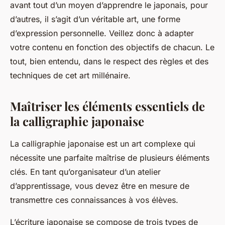
avant tout d’un moyen d’apprendre le japonais, pour
d’autres, il s’agit d’un véritable art, une forme
d’expression personnelle. Veillez donc à adapter
votre contenu en fonction des objectifs de chacun. Le
tout, bien entendu, dans le respect des règles et des
techniques de cet art millénaire.
Maîtriser les éléments essentiels de
la calligraphie japonaise
La calligraphie japonaise est un art complexe qui
nécessite une parfaite maîtrise de plusieurs éléments
clés. En tant qu’organisateur d’un atelier
d’apprentissage, vous devez être en mesure de
transmettre ces connaissances à vos élèves.
L’écriture japonaise se compose de trois types de