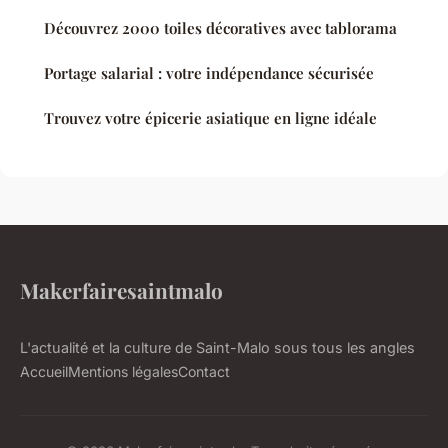
Découvrez 2000 toiles décoratives avec tablorama
Portage salarial : votre indépendance sécurisée
Trouvez votre épicerie asiatique en ligne idéale
Makerfairesaintmalo
L'actualité et la culture de Saint-Malo sous tous les angles
Accueil
Mentions légales
Contact