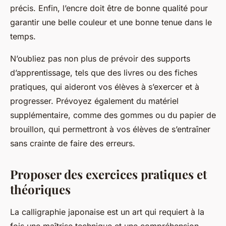
précis. Enfin, l’encre doit être de bonne qualité pour
garantir une belle couleur et une bonne tenue dans le
temps.
N’oubliez pas non plus de prévoir des supports
d’apprentissage, tels que des livres ou des fiches
pratiques, qui aideront vos élèves à s’exercer et à
progresser. Prévoyez également du matériel
supplémentaire, comme des gommes ou du papier de
brouillon, qui permettront à vos élèves de s’entraîner
sans crainte de faire des erreurs.
Proposer des exercices pratiques et
théoriques
La calligraphie japonaise est un art qui requiert à la
fois une maîtrise technique et une compréhension