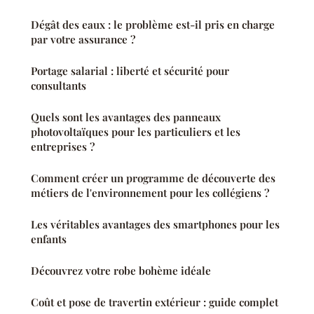
Dégât des eaux : le problème est-il pris en charge
par votre assurance ?
Portage salarial : liberté et sécurité pour
consultants
Quels sont les avantages des panneaux
photovoltaïques pour les particuliers et les
entreprises ?
Comment créer un programme de découverte des
métiers de l'environnement pour les collégiens ?
Les véritables avantages des smartphones pour les
enfants
Découvrez votre robe bohème idéale
Coût et pose de travertin extérieur : guide complet