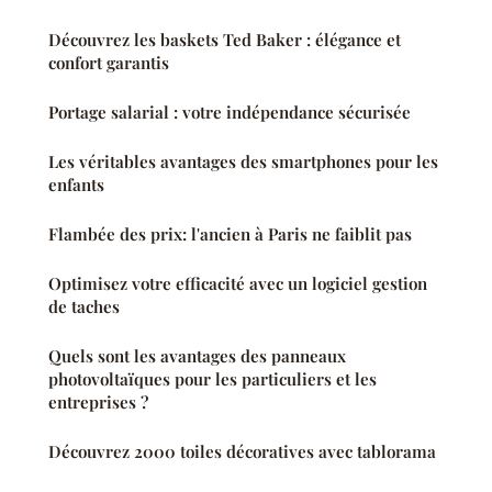
Découvrez les baskets Ted Baker : élégance et
confort garantis
Portage salarial : votre indépendance sécurisée
Les véritables avantages des smartphones pour les
enfants
Flambée des prix: l'ancien à Paris ne faiblit pas
Optimisez votre efficacité avec un logiciel gestion
de taches
Quels sont les avantages des panneaux
photovoltaïques pour les particuliers et les
entreprises ?
Découvrez 2000 toiles décoratives avec tablorama