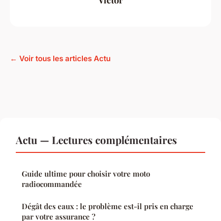
← Voir tous les articles Actu
Actu — Lectures complémentaires
Guide ultime pour choisir votre moto
radiocommandée
Dégât des eaux : le problème est-il pris en charge
par votre assurance ?