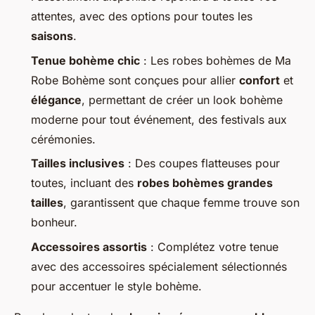
attentes, avec des options pour toutes les
saisons
.
Tenue bohème chic
: Les robes bohèmes de Ma
Robe Bohème sont conçues pour allier
confort
et
élégance
, permettant de créer un look bohème
moderne pour tout événement, des festivals aux
cérémonies.
Tailles inclusives
: Des coupes flatteuses pour
toutes, incluant des
robes bohèmes grandes
tailles
, garantissent que chaque femme trouve son
bonheur.
Accessoires assortis
: Complétez votre tenue
avec des accessoires spécialement sélectionnés
pour accentuer le style bohème.