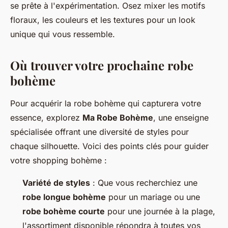
se prête à l'expérimentation. Osez mixer les motifs
floraux, les couleurs et les textures pour un look
unique qui vous ressemble.
Où trouver votre prochaine robe
bohème
Pour acquérir la robe bohème qui capturera votre
essence, explorez
Ma Robe Bohème
, une enseigne
spécialisée offrant une diversité de styles pour
chaque silhouette. Voici des points clés pour guider
votre shopping bohème :
Variété de styles
: Que vous recherchiez une
robe longue bohème
pour un mariage ou une
robe bohème courte
pour une journée à la plage,
l'assortiment disponible répondra à toutes vos