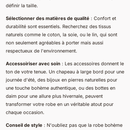
définir la taille.
Sélectionner des matières de qualité
: Confort et
durabilité sont essentiels. Recherchez des tissus
naturels comme le coton, la soie, ou le lin, qui sont
non seulement agréables à porter mais aussi
respectueux de l'environnement.
Accessoiriser avec soin
: Les accessoires donnent le
ton de votre tenue. Un chapeau à large bord pour une
journée d'été, des bijoux en pierres naturelles pour
une touche bohème authentique, ou des bottes en
daim pour une allure plus hivernale, peuvent
transformer votre robe en un véritable atout pour
chaque occasion.
Conseil de style
: N'oubliez pas que la robe bohème