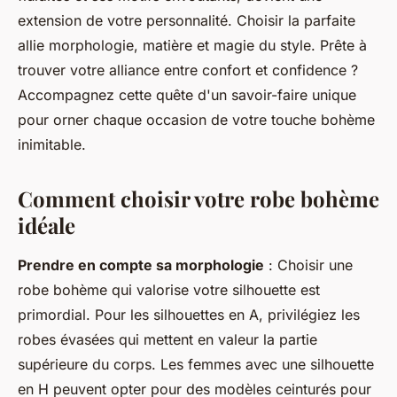
extension de votre personnalité. Choisir la parfaite
allie morphologie, matière et magie du style. Prête à
trouver votre alliance entre confort et confidence ?
Accompagnez cette quête d'un savoir-faire unique
pour orner chaque occasion de votre touche bohème
inimitable.
Comment choisir votre robe bohème
idéale
Prendre en compte sa morphologie
: Choisir une
robe bohème qui valorise votre silhouette est
primordial. Pour les silhouettes en A, privilégiez les
robes évasées qui mettent en valeur la partie
supérieure du corps. Les femmes avec une silhouette
en H peuvent opter pour des modèles ceinturés pour