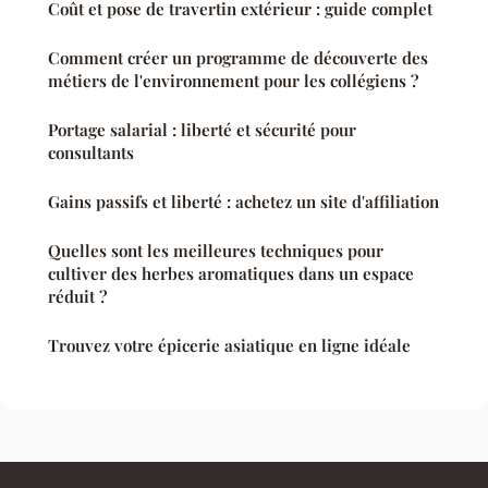
Coût et pose de travertin extérieur : guide complet
Comment créer un programme de découverte des
métiers de l'environnement pour les collégiens ?
Portage salarial : liberté et sécurité pour
consultants
Gains passifs et liberté : achetez un site d'affiliation
Quelles sont les meilleures techniques pour
cultiver des herbes aromatiques dans un espace
réduit ?
Trouvez votre épicerie asiatique en ligne idéale