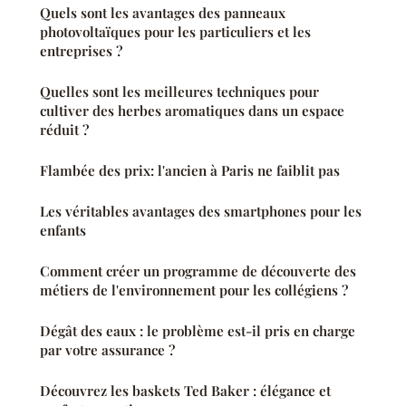
Quels sont les avantages des panneaux
photovoltaïques pour les particuliers et les
entreprises ?
Quelles sont les meilleures techniques pour
cultiver des herbes aromatiques dans un espace
réduit ?
Flambée des prix: l'ancien à Paris ne faiblit pas
Les véritables avantages des smartphones pour les
enfants
Comment créer un programme de découverte des
métiers de l'environnement pour les collégiens ?
Dégât des eaux : le problème est-il pris en charge
par votre assurance ?
Découvrez les baskets Ted Baker : élégance et