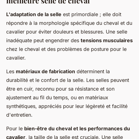
meilleure selle de cheval
L'adaptation de la selle
est primordiale ; elle doit
répondre à la morphologie spécifique du cheval et du
cavalier pour éviter douleurs et blessures. Une selle
inadéquate peut engendrer des
tensions musculaires
chez le cheval et des problèmes de posture pour le
cavalier.
Les
matériaux de fabrication
déterminent la
durabilité et le confort de la selle. Les selles peuvent
être en cuir, reconnu pour sa résistance et son
ajustement au fil du temps, ou en matériaux
synthétiques, appréciés pour leur légèreté et facilité
d'entretien.
Pour le
bien-être du cheval et les performances du
cavalier
, la taille de la selle est cruciale. Une selle