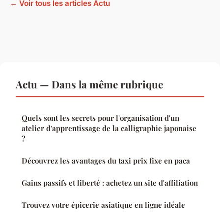
← Voir tous les articles Actu
Actu — Dans la même rubrique
Quels sont les secrets pour l'organisation d'un
atelier d'apprentissage de la calligraphie japonaise
?
Découvrez les avantages du taxi prix fixe en paca
Gains passifs et liberté : achetez un site d'affiliation
Trouvez votre épicerie asiatique en ligne idéale