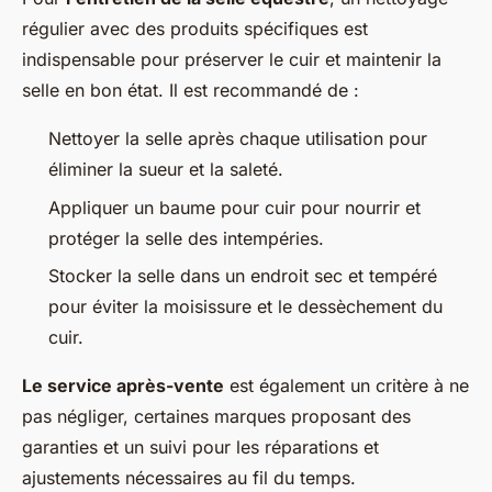
régulier avec des produits spécifiques est
indispensable pour préserver le cuir et maintenir la
selle en bon état. Il est recommandé de :
Nettoyer la selle après chaque utilisation pour
éliminer la sueur et la saleté.
Appliquer un baume pour cuir pour nourrir et
protéger la selle des intempéries.
Stocker la selle dans un endroit sec et tempéré
pour éviter la moisissure et le dessèchement du
cuir.
Le service après-vente
est également un critère à ne
pas négliger, certaines marques proposant des
garanties et un suivi pour les réparations et
ajustements nécessaires au fil du temps.