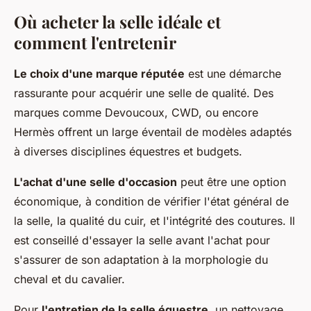
Où acheter la selle idéale et
comment l'entretenir
Le choix d'une marque réputée
est une démarche
rassurante pour acquérir une selle de qualité. Des
marques comme Devoucoux, CWD, ou encore
Hermès offrent un large éventail de modèles adaptés
à diverses disciplines équestres et budgets.
L'achat d'une selle d'occasion
peut être une option
économique, à condition de vérifier l'état général de
la selle, la qualité du cuir, et l'intégrité des coutures. Il
est conseillé d'essayer la selle avant l'achat pour
s'assurer de son adaptation à la morphologie du
cheval et du cavalier.
Pour
l'entretien de la selle équestre
, un nettoyage