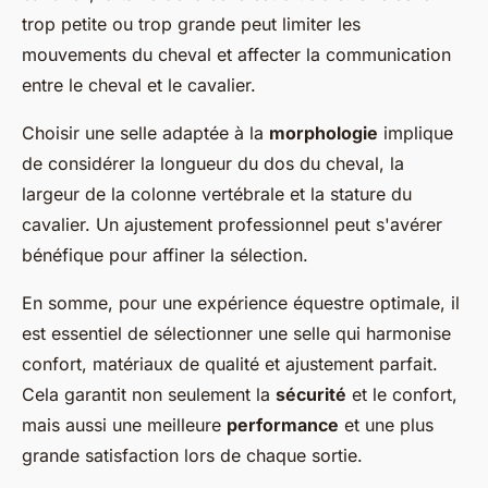
trop petite ou trop grande peut limiter les
mouvements du cheval et affecter la communication
entre le cheval et le cavalier.
Choisir une selle adaptée à la
morphologie
implique
de considérer la longueur du dos du cheval, la
largeur de la colonne vertébrale et la stature du
cavalier. Un ajustement professionnel peut s'avérer
bénéfique pour affiner la sélection.
En somme, pour une expérience équestre optimale, il
est essentiel de sélectionner une selle qui harmonise
confort, matériaux de qualité et ajustement parfait.
Cela garantit non seulement la
sécurité
et le confort,
mais aussi une meilleure
performance
et une plus
grande satisfaction lors de chaque sortie.