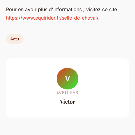
Pour en avoir plus d'informations , visitez ce site
https://www.equirider.fr/selle-de-cheval/
.
Actu
V
ECRIT PAR
Victor