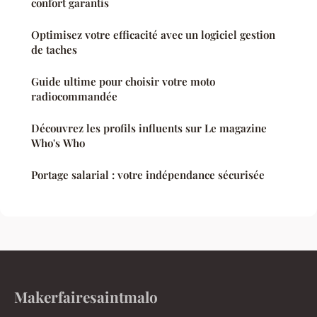
confort garantis
Optimisez votre efficacité avec un logiciel gestion
de taches
Guide ultime pour choisir votre moto
radiocommandée
Découvrez les profils influents sur Le magazine
Who's Who
Portage salarial : votre indépendance sécurisée
Makerfairesaintmalo