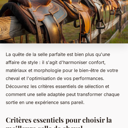
La quête de la selle parfaite est bien plus qu'une
affaire de style : il s'agit d'harmoniser confort,
matériaux et morphologie pour le bien-être de votre
cheval et l'optimisation de vos performances.
Découvrez les critères essentiels de sélection et
comment une selle adaptée peut transformer chaque
sortie en une expérience sans pareil.
Critères essentiels pour choisir la