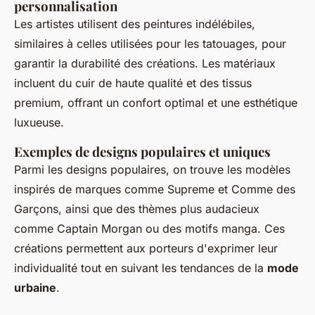
personnalisation
Les artistes utilisent des peintures indélébiles,
similaires à celles utilisées pour les tatouages, pour
garantir la durabilité des créations. Les matériaux
incluent du cuir de haute qualité et des tissus
premium, offrant un confort optimal et une esthétique
luxueuse.
Exemples de designs populaires et uniques
Parmi les designs populaires, on trouve les modèles
inspirés de marques comme Supreme et Comme des
Garçons, ainsi que des thèmes plus audacieux
comme Captain Morgan ou des motifs manga. Ces
créations permettent aux porteurs d'exprimer leur
individualité tout en suivant les tendances de la
mode
urbaine
.