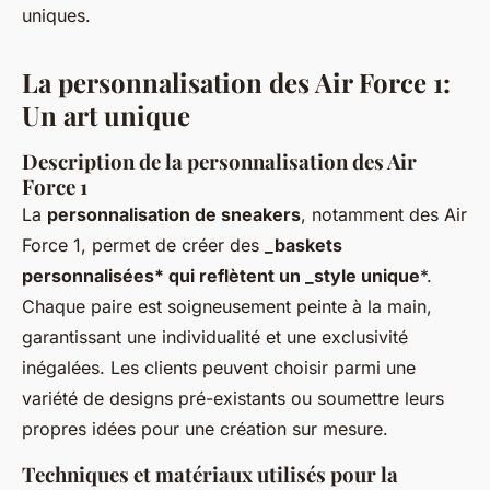
uniques.
La personnalisation des Air Force 1:
Un art unique
Description de la personnalisation des Air
Force 1
La
personnalisation de sneakers
, notamment des Air
Force 1, permet de créer des
_baskets
personnalisées* qui reflètent un _style unique
*.
Chaque paire est soigneusement peinte à la main,
garantissant une individualité et une exclusivité
inégalées. Les clients peuvent choisir parmi une
variété de designs pré-existants ou soumettre leurs
propres idées pour une création sur mesure.
Techniques et matériaux utilisés pour la