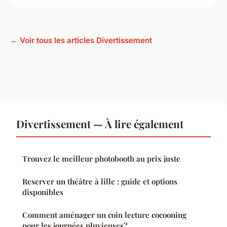
← Voir tous les articles Divertissement
Divertissement — À lire également
Trouvez le meilleur photobooth au prix juste
Reserver un théâtre à lille : guide et options
disponibles
Comment aménager un coin lecture cocooning
pour les journées pluvieuses?