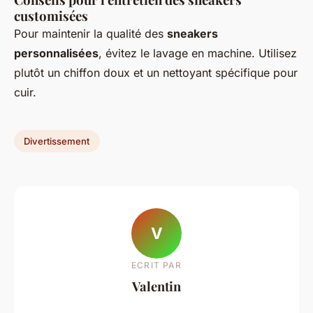
customisées
Pour maintenir la qualité des
sneakers
personnalisées
, évitez le lavage en machine. Utilisez
plutôt un chiffon doux et un nettoyant spécifique pour
cuir.
Divertissement
V
ECRIT PAR
Valentin