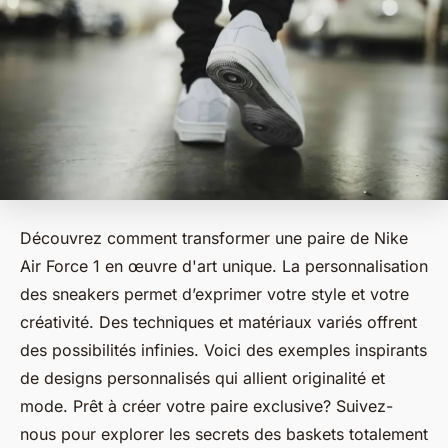
Découvrez comment transformer une paire de Nike
Air Force 1 en œuvre d'art unique. La personnalisation
des sneakers permet d’exprimer votre style et votre
créativité. Des techniques et matériaux variés offrent
des possibilités infinies. Voici des exemples inspirants
de designs personnalisés qui allient originalité et
mode. Prêt à créer votre paire exclusive? Suivez-
nous pour explorer les secrets des baskets totalement