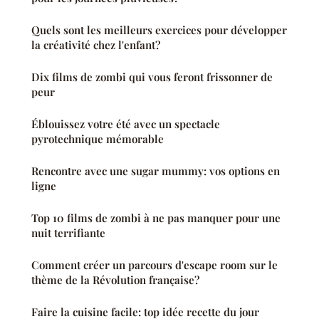
Quels sont les meilleurs exercices pour développer
la créativité chez l'enfant?
Dix films de zombi qui vous feront frissonner de
peur
Éblouissez votre été avec un spectacle
pyrotechnique mémorable
Rencontre avec une sugar mummy: vos options en
ligne
Top 10 films de zombi à ne pas manquer pour une
nuit terrifiante
Comment créer un parcours d'escape room sur le
thème de la Révolution française?
Faire la cuisine facile: top idée recette du jour