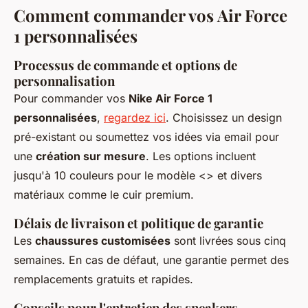
Comment commander vos Air Force
1 personnalisées
Processus de commande et options de
personnalisation
Pour commander vos
Nike Air Force 1
personnalisées
,
regardez ici
. Choisissez un design
pré-existant ou soumettez vos idées via email pour
une
création sur mesure
. Les options incluent
jusqu'à 10 couleurs pour le modèle <
> et divers
matériaux comme le cuir premium.
Délais de livraison et politique de garantie
Les
chaussures customisées
sont livrées sous cinq
semaines. En cas de défaut, une garantie permet des
remplacements gratuits et rapides.
Conseils pour l'entretien des sneakers