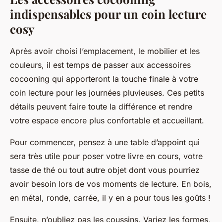
indispensables pour un coin lecture
cosy
Après avoir choisi l’emplacement, le mobilier et les
couleurs, il est temps de passer aux accessoires
cocooning qui apporteront la touche finale à votre
coin lecture pour les journées pluvieuses. Ces petits
détails peuvent faire toute la différence et rendre
votre espace encore plus confortable et accueillant.
Pour commencer, pensez à une table d’appoint qui
sera très utile pour poser votre livre en cours, votre
tasse de thé ou tout autre objet dont vous pourriez
avoir besoin lors de vos moments de lecture. En bois,
en métal, ronde, carrée, il y en a pour tous les goûts !
Ensuite, n’oubliez pas les coussins. Variez les formes,