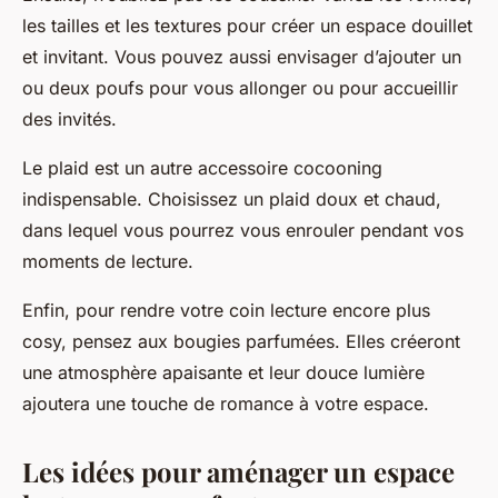
les tailles et les textures pour créer un espace douillet
et invitant. Vous pouvez aussi envisager d’ajouter un
ou deux poufs pour vous allonger ou pour accueillir
des invités.
Le plaid est un autre accessoire cocooning
indispensable. Choisissez un plaid doux et chaud,
dans lequel vous pourrez vous enrouler pendant vos
moments de lecture.
Enfin, pour rendre votre coin lecture encore plus
cosy, pensez aux bougies parfumées. Elles créeront
une atmosphère apaisante et leur douce lumière
ajoutera une touche de romance à votre espace.
Les idées pour aménager un espace