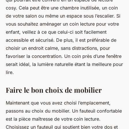
cosy. Cela peut être une chambre inutilisée, un coin
de votre salon ou même un espace sous l’escalier. Si
vous souhaitez aménager un coin lecture pour votre
enfant, veillez à ce que celui-ci soit facilement
accessible et sécurisé. De plus, il est préférable de
choisir un endroit calme, sans distractions, pour
favoriser la concentration. Un coin près d’une fenêtre
serait idéal, la lumière naturelle étant la meilleure pour
lire.
Faire le bon choix de mobilier
Maintenant que vous avez choisi l’emplacement,
passons au choix du mobilier. Un fauteuil confortable
est la pièce maîtresse de votre coin lecture.
Choisissez un fauteuil qui soutient bien votre dos et