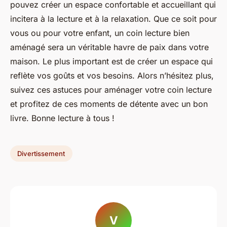
pouvez créer un espace confortable et accueillant qui
incitera à la lecture et à la relaxation. Que ce soit pour
vous ou pour votre enfant, un coin lecture bien
aménagé sera un véritable havre de paix dans votre
maison. Le plus important est de créer un espace qui
reflète vos goûts et vos besoins. Alors n’hésitez plus,
suivez ces astuces pour aménager votre coin lecture
et profitez de ces moments de détente avec un bon
livre. Bonne lecture à tous !
Divertissement
V