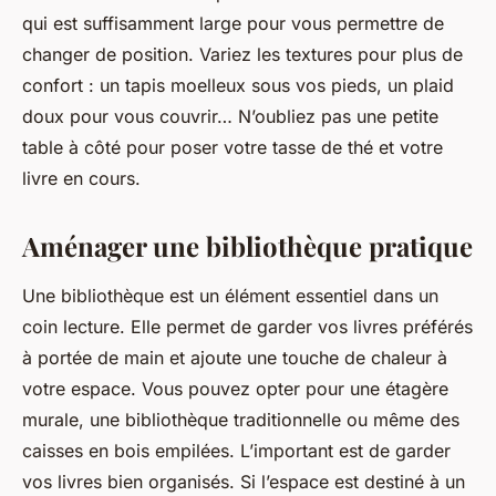
qui est suffisamment large pour vous permettre de
changer de position. Variez les textures pour plus de
confort : un tapis moelleux sous vos pieds, un plaid
doux pour vous couvrir… N’oubliez pas une petite
table à côté pour poser votre tasse de thé et votre
livre en cours.
Aménager une bibliothèque pratique
Une bibliothèque est un élément essentiel dans un
coin lecture. Elle permet de garder vos livres préférés
à portée de main et ajoute une touche de chaleur à
votre espace. Vous pouvez opter pour une étagère
murale, une bibliothèque traditionnelle ou même des
caisses en bois empilées. L’important est de garder
vos livres bien organisés. Si l’espace est destiné à un