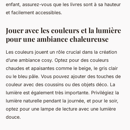
enfant, assurez-vous que les livres sont à sa hauteur
et facilement accessibles.
Jouer avec les couleurs et la lumière
pour une ambiance chaleureuse
Les couleurs jouent un rôle crucial dans la création
d’une ambiance cosy. Optez pour des couleurs
chaudes et apaisantes comme le beige, le gris clair
ou le bleu pâle. Vous pouvez ajouter des touches de
couleur avec des coussins ou des objets déco. La
lumière est également très importante. Privilégiez la
lumière naturelle pendant la journée, et pour le soir,
optez pour une lampe de lecture avec une lumière
douce.