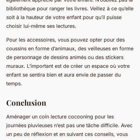
bibliothèque pour ranger les livres. Veillez à ce qu’elle
soit à la hauteur de votre enfant pour qu’il puisse
choisir lui-même ses lectures.
Pour les accessoires, vous pouvez opter pour des
coussins en forme d’animaux, des veilleuses en forme
de personnage de dessins animés ou des stickers
muraux. L’important est de créer un espace où votre
enfant se sentira bien et aura envie de passer du
temps.
Conclusion
Aménager un coin lecture cocooning pour les
journées pluvieuses n’est pas une tâche difficile. Avec
un peu de réflexion et en suivant ces conseils, vous