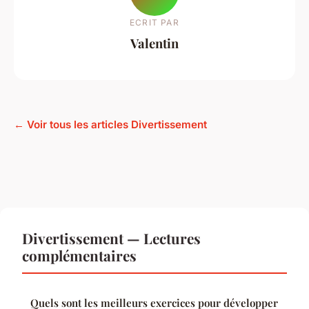
ECRIT PAR
Valentin
← Voir tous les articles Divertissement
Divertissement — Lectures
complémentaires
Quels sont les meilleurs exercices pour développer