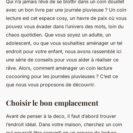
Qui n’a jamais rêvé de se blottir dans un coin douillet
avec un bon livre par une journée pluvieuse ? Un coin
lecture est cet espace cosy, un havre de paix où vous
pouvez vous évader dans l’univers des mots, loin du
chaos quotidien. Que vous soyez un adulte, un
adolescent, ou que vous souhaitiez aménager un tel
endroit pour votre enfant, nous avons rassemblé ici
une série de conseils pour vous aider à réaliser ce
rêve. Alors, comment aménager un coin lecture
cocooning pour les journées pluvieuses ? C’est ce
que nous vous proposons de découvrir.
Choisir le bon emplacement
Avant de penser à la deco, il faut d’abord trouver
l’endroit idéal. Dans votre maison, cherchez un coin
qui pourrait être converti en un espace de lecture