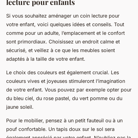
lecture pour enfants
Si vous souhaitez aménager un coin lecture pour
votre enfant, voici quelques idées et conseils. Tout
comme pour un adulte, l’emplacement et le confort
sont primordiaux. Choisissez un endroit calme et
sécurisé, et veillez à ce que les meubles soient
adaptés à la taille de votre enfant.
Le choix des couleurs est également crucial. Les
couleurs vives et joyeuses stimuleront l’imagination
de votre enfant. Vous pouvez par exemple opter pour
du bleu ciel, du rose pastel, du vert pomme ou du
jaune soleil.
Pour le mobilier, pensez à un petit fauteuil ou à un
pouf confortable. Un tapis doux sur le sol sera
également apprécié par votre enfant. N’oubliez pas la