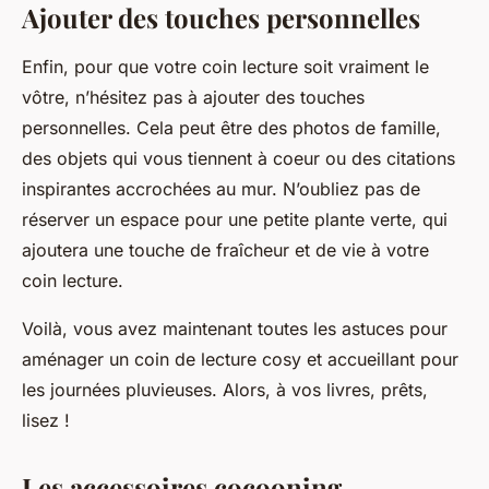
Ajouter des touches personnelles
Enfin, pour que votre coin lecture soit vraiment le
vôtre, n’hésitez pas à ajouter des touches
personnelles. Cela peut être des photos de famille,
des objets qui vous tiennent à coeur ou des citations
inspirantes accrochées au mur. N’oubliez pas de
réserver un espace pour une petite plante verte, qui
ajoutera une touche de fraîcheur et de vie à votre
coin lecture.
Voilà, vous avez maintenant toutes les astuces pour
aménager un coin de lecture cosy et accueillant pour
les journées pluvieuses. Alors, à vos livres, prêts,
lisez !
Les accessoires cocooning