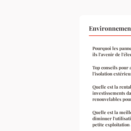
Environnement
Pourquoi les panne
ils l'avenir de l'éle
Top conseils pour 
l'isolation extérieu
Quelle est la renta
investissements da
renouvelables pour
Quelle est la meil
diminuer l'utilisat
petite exploitation 